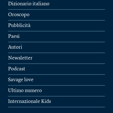
Dizionario italiano
Oroscopo
Pubblicità
Paesi
Autori
Newsletter
Podcast
Savage love
Ultimo numero
Internazionale Kids