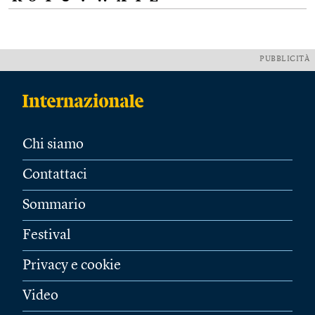
PUBBLICITÀ
Chi siamo
Contattaci
Sommario
Festival
Privacy e cookie
Video