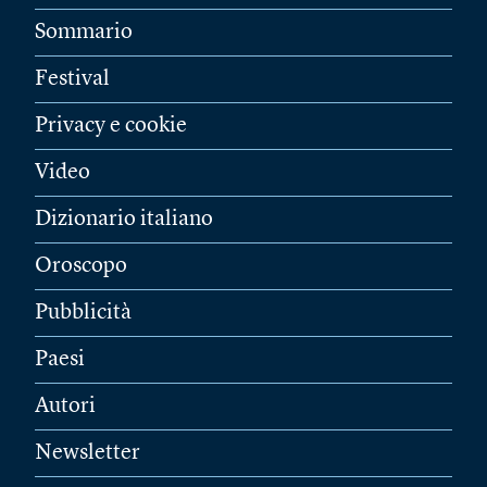
Sommario
Festival
Privacy e cookie
Video
Dizionario italiano
Oroscopo
Pubblicità
Paesi
Autori
Newsletter