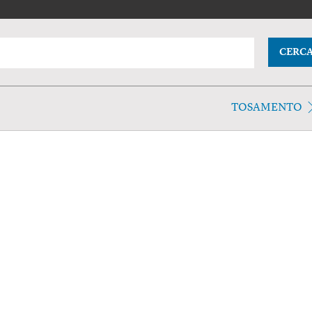
CERC
TOSAMENTO