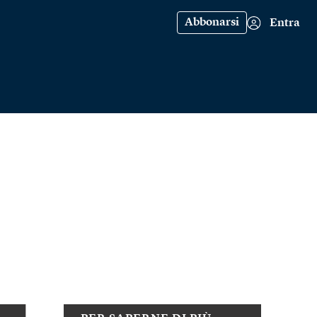
Abbonarsi
Entra