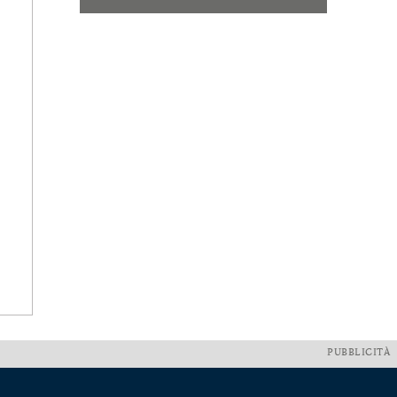
PUBBLICITÀ