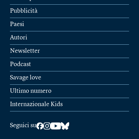
Pubblicità
Paesi
Autori
Newsletter
Podcast
Savage love
Ultimo numero
Internazionale Kids
Seguici su