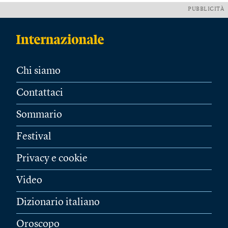
PUBBLICITÀ
Chi siamo
Contattaci
Sommario
Festival
Privacy e cookie
Video
Dizionario italiano
Oroscopo