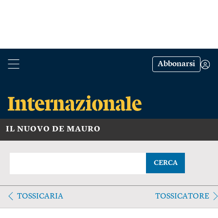
Abbonarsi
IL NUOVO DE MAURO
CERCA
TOSSICARIA
TOSSICATORE