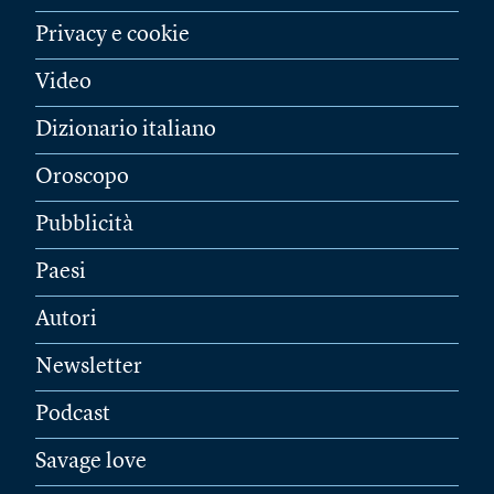
Privacy e cookie
Video
Dizionario italiano
Oroscopo
Pubblicità
Paesi
Autori
Newsletter
Podcast
Savage love