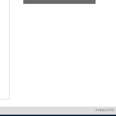
PUBBLICITÀ