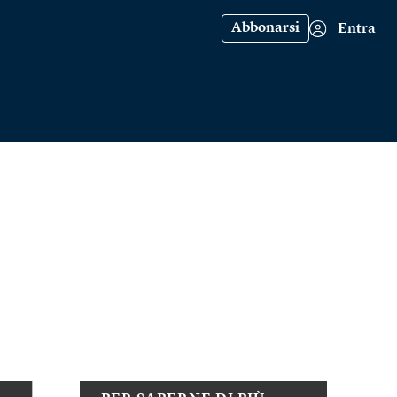
Abbonarsi
Entra