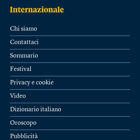
Chi siamo
Contattaci
Sommario
Festival
Privacy e cookie
Video
Dizionario italiano
Oroscopo
Pubblicità