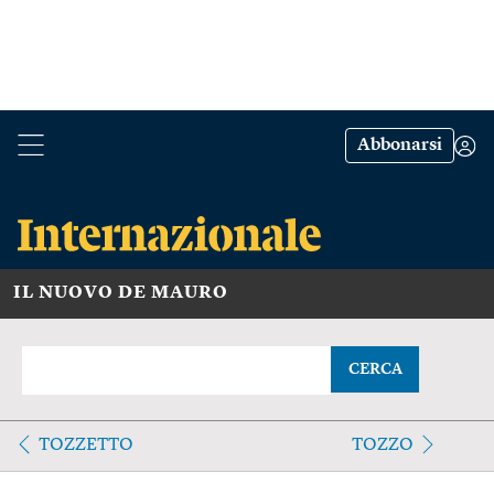
Abbonarsi
IL NUOVO DE MAURO
CERCA
TOZZETTO
TOZZO