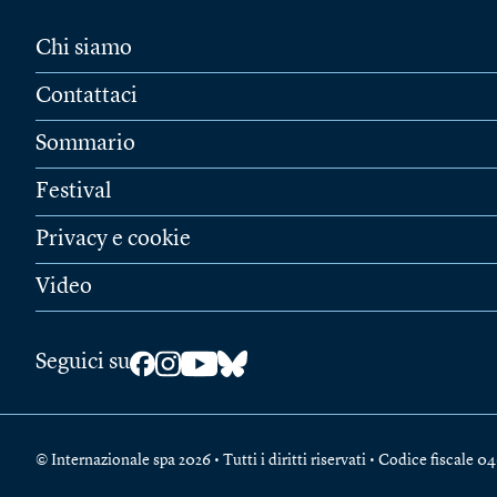
Chi siamo
Contattaci
Sommario
Festival
Privacy e cookie
Video
Seguici su
© Internazionale spa 2026 • Tutti i diritti riservati • Codice fiscal