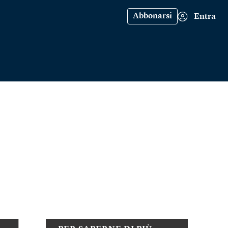
Abbonarsi
Entra