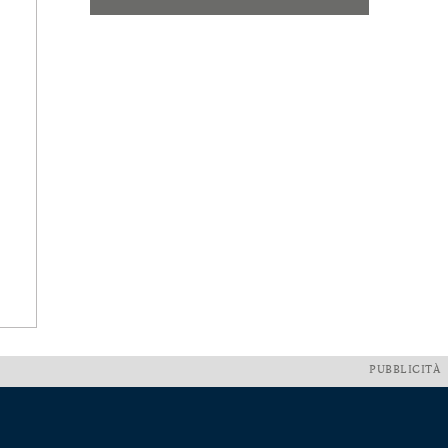
PUBBLICITÀ