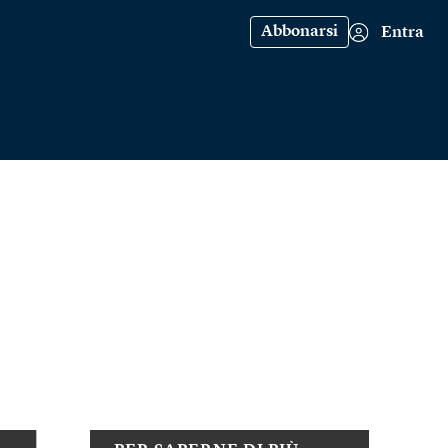
Abbonarsi
Entra