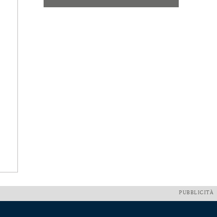
PUBBLICITÀ