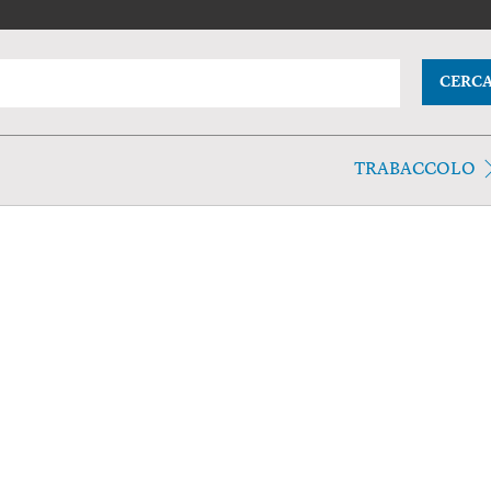
CERC
TRABACCOLO