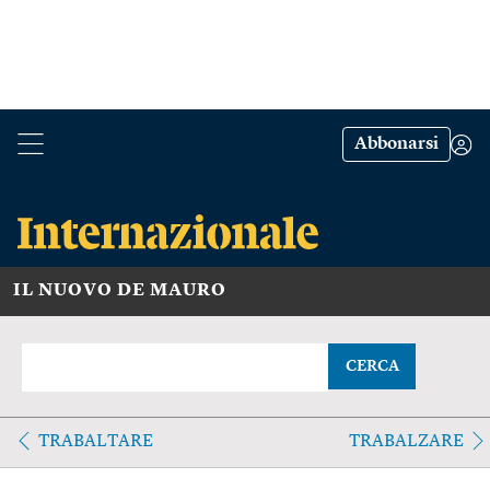
Abbonarsi
IL NUOVO DE MAURO
CERCA
TRABALTARE
TRABALZARE