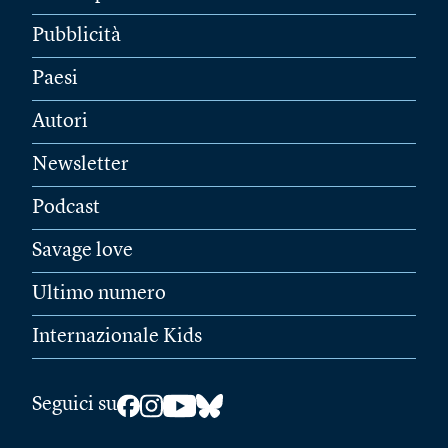
Pubblicità
Paesi
Autori
Newsletter
Podcast
Savage love
Ultimo numero
Internazionale Kids
Seguici su