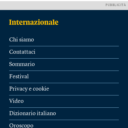
PUBBLICITÀ
Chi siamo
Contattaci
Sommario
Festival
Privacy e cookie
Video
Dizionario italiano
Oroscopo