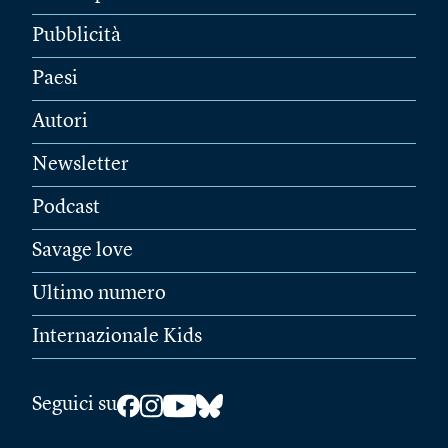
Pubblicità
Paesi
Autori
Newsletter
Podcast
Savage love
Ultimo numero
Internazionale Kids
Seguici su