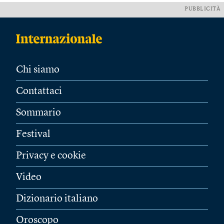
PUBBLICITÀ
Chi siamo
Contattaci
Sommario
Festival
Privacy e cookie
Video
Dizionario italiano
Oroscopo