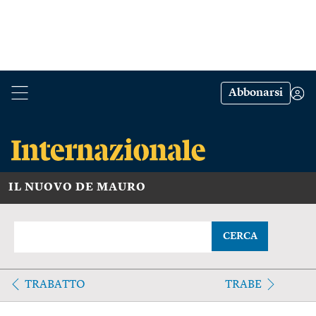
Abbonarsi
IL NUOVO DE MAURO
CERCA
TRABATTO
TRABE