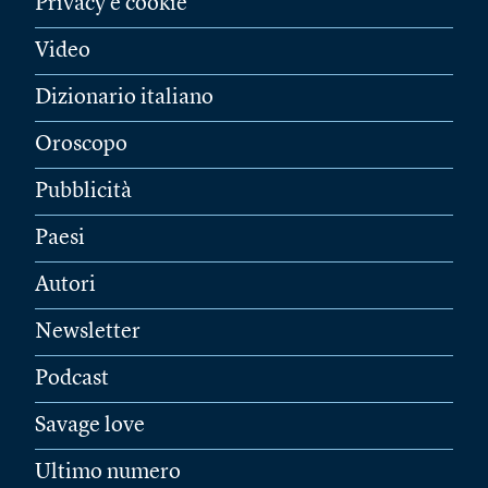
Privacy e cookie
Video
Dizionario italiano
Oroscopo
Pubblicità
Paesi
Autori
Newsletter
Podcast
Savage love
Ultimo numero