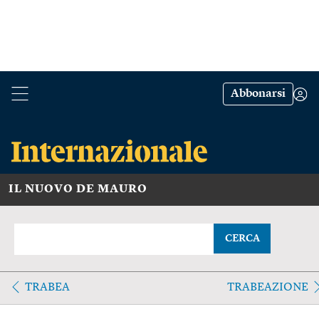
Abbonarsi
IL NUOVO DE MAURO
CERCA
TRABEA
TRABEAZIONE