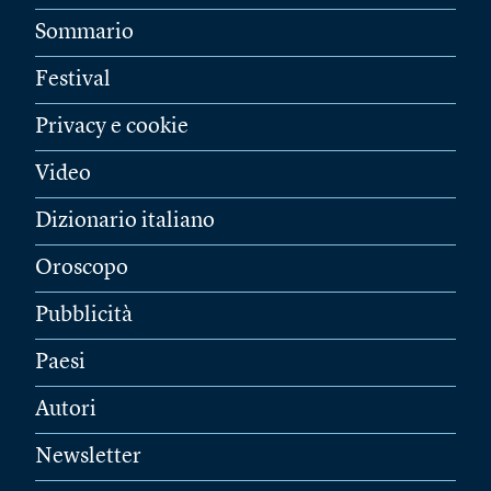
Sommario
Festival
Privacy e cookie
Video
Dizionario italiano
Oroscopo
Pubblicità
Paesi
Autori
Newsletter