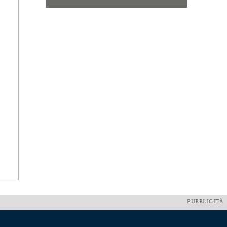
PUBBLICITÀ