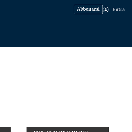
Abbonarsi
Entra