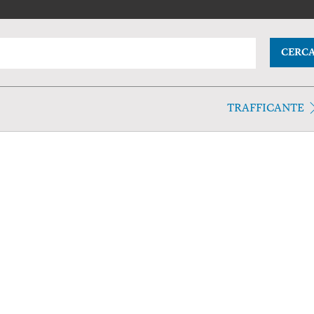
CERC
TRAFFICANTE