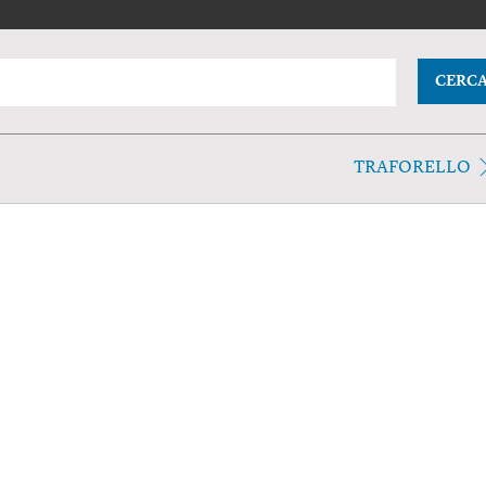
CERC
TRAFORELLO