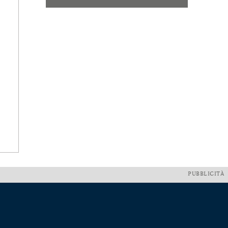
PUBBLICITÀ