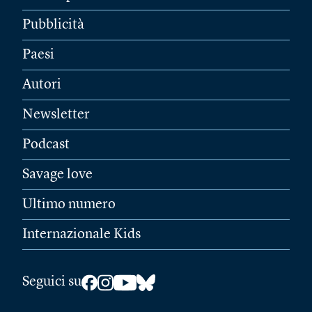
Pubblicità
Paesi
Autori
Newsletter
Podcast
Savage love
Ultimo numero
Internazionale Kids
Seguici su