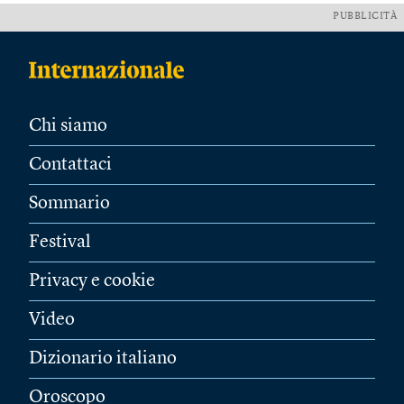
PUBBLICITÀ
Chi siamo
Contattaci
Sommario
Festival
Privacy e cookie
Video
Dizionario italiano
Oroscopo