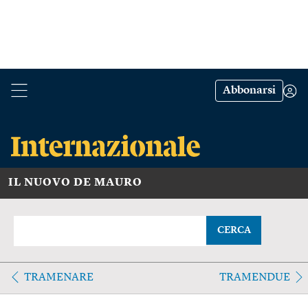
Abbonarsi
IL NUOVO DE MAURO
CERCA
TRAMENARE
TRAMENDUE