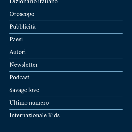
Dizionario italiano
Oroscopo
Pubblicità
Paesi
Autori
Newsletter
Podcast
Savage love
Ultimo numero
Internazionale Kids