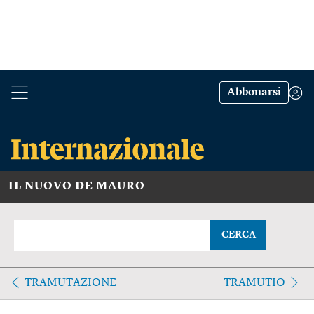
Abbonarsi
IL NUOVO DE MAURO
CERCA
TRAMUTAZIONE
TRAMUTIO