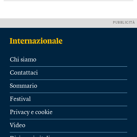
PUBBLICITÀ
Chi siamo
Contattaci
Sommario
Festival
Privacy e cookie
Video