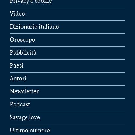
Privacy e cookie
Video
Dizionario italiano
Oroscopo
Pubblicità
Paesi
Autori
Newsletter
Podcast
Savage love
Ultimo numero