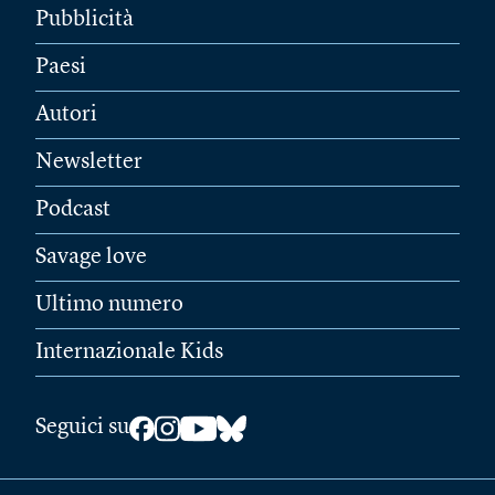
Pubblicità
Paesi
Autori
Newsletter
Podcast
Savage love
Ultimo numero
Internazionale Kids
Seguici su