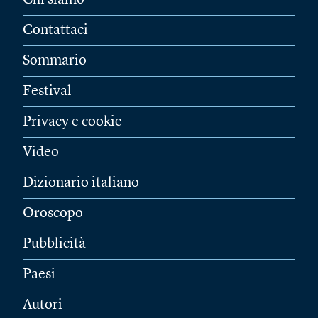
Chi siamo
Contattaci
Sommario
Festival
Privacy e cookie
Video
Dizionario italiano
Oroscopo
Pubblicità
Paesi
Autori