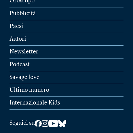
Oroscopo
Pubblicità
Paesi
Autori
Newsletter
Podcast
Savage love
Ultimo numero
Internazionale Kids
Seguici su