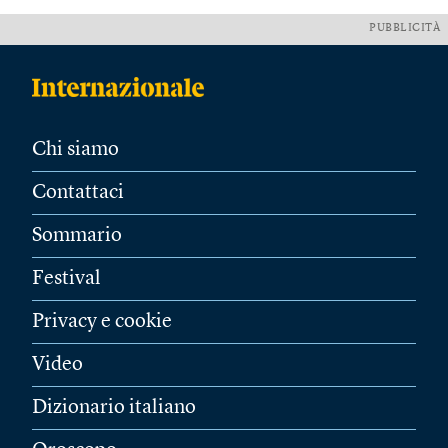
PUBBLICITÀ
Chi siamo
Contattaci
Sommario
Festival
Privacy e cookie
Video
Dizionario italiano