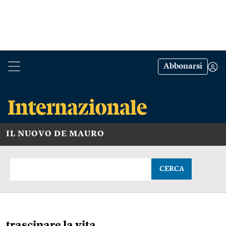
Abbonarsi
IL NUOVO DE MAURO
CERCA
trascinare la vita