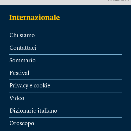
PUBBLICITÀ
Chi siamo
Contattaci
Sommario
Festival
Privacy e cookie
Video
Dizionario italiano
Oroscopo