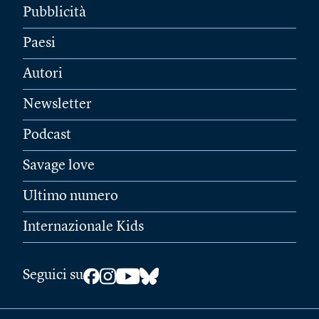
Pubblicità
Paesi
Autori
Newsletter
Podcast
Savage love
Ultimo numero
Internazionale Kids
Seguici su