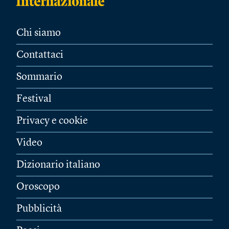
Chi siamo
Contattaci
Sommario
Festival
Privacy e cookie
Video
Dizionario italiano
Oroscopo
Pubblicità