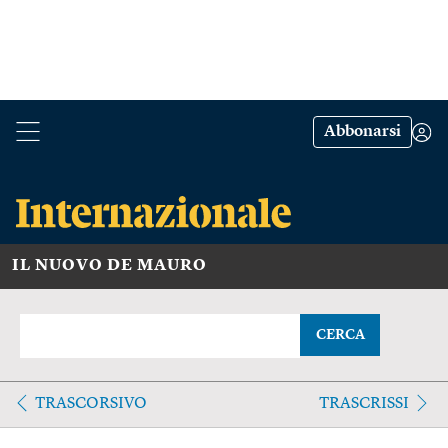
Abbonarsi
IL NUOVO DE MAURO
CERCA
TRASCORSIVO
TRASCRISSI