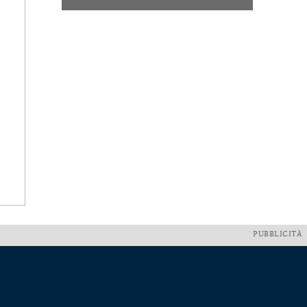
PUBBLICITÀ