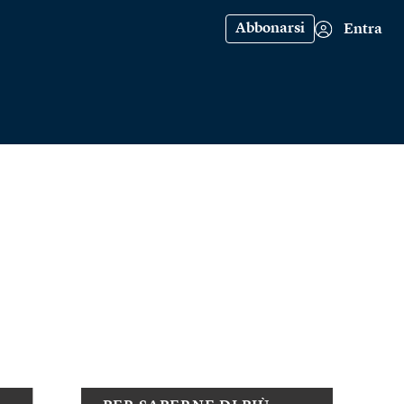
Abbonarsi
Entra