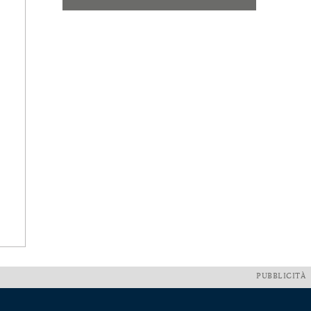
PUBBLICITÀ