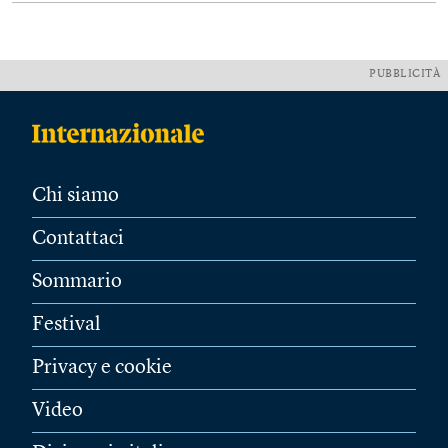
PUBBLICITÀ
Chi siamo
Contattaci
Sommario
Festival
Privacy e cookie
Video