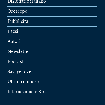
Dizionario italiano
Oroscopo
Pubblicità
Paesi
Autori
Newsletter
Podcast
Savage love
Ultimo numero
Internazionale Kids