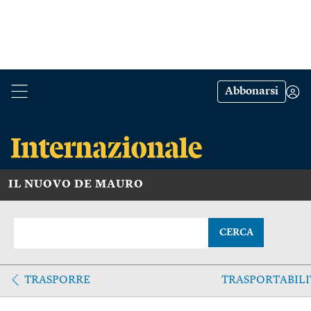
Abbonarsi
IL NUOVO DE MAURO
CERCA
TRASPORRE
TRASPORTABILI