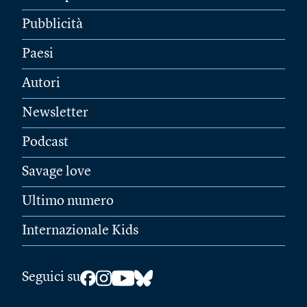
Pubblicità
Paesi
Autori
Newsletter
Podcast
Savage love
Ultimo numero
Internazionale Kids
Seguici su