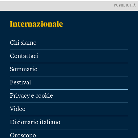
PUBBLICITÀ
Chi siamo
Contattaci
Sommario
Festival
Privacy e cookie
Video
Dizionario italiano
Oroscopo