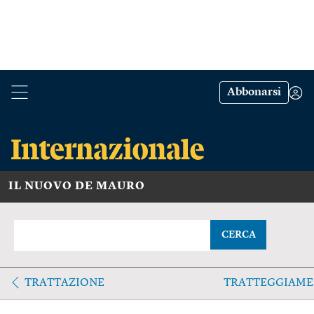
Abbonarsi
IL NUOVO DE MAURO
CERCA
TRATTAZIONE
TRATTEGGIAM