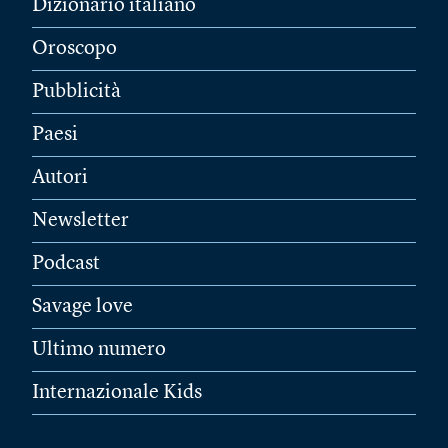
Dizionario italiano
Oroscopo
Pubblicità
Paesi
Autori
Newsletter
Podcast
Savage love
Ultimo numero
Internazionale Kids