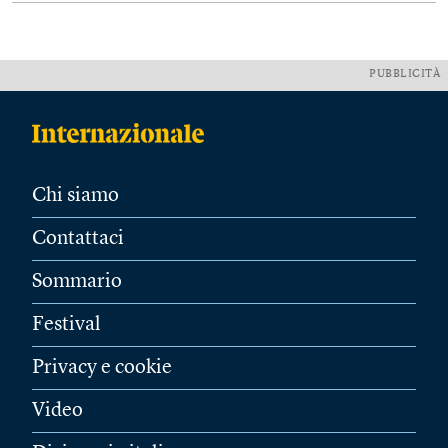
PUBBLICITÀ
Chi siamo
Contattaci
Sommario
Festival
Privacy e cookie
Video