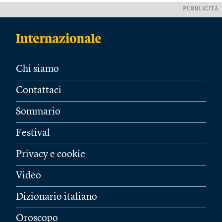
PUBBLICITÀ
Chi siamo
Contattaci
Sommario
Festival
Privacy e cookie
Video
Dizionario italiano
Oroscopo