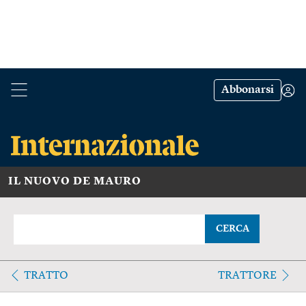
Abbonarsi
IL NUOVO DE MAURO
CERCA
TRATTO
TRATTORE