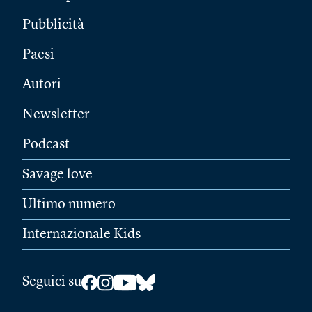
Pubblicità
Paesi
Autori
Newsletter
Podcast
Savage love
Ultimo numero
Internazionale Kids
Seguici su