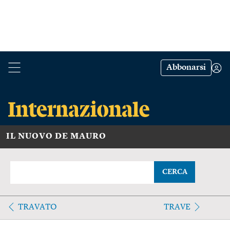
Abbonarsi
IL NUOVO DE MAURO
CERCA
TRAVATO
TRAVE