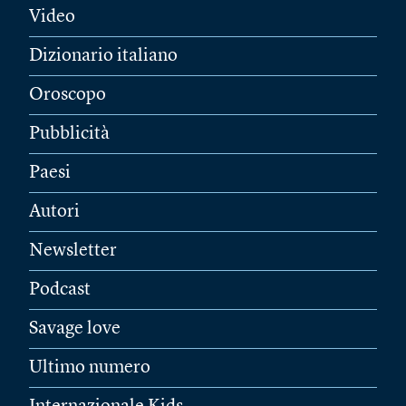
Video
Dizionario italiano
Oroscopo
Pubblicità
Paesi
Autori
Newsletter
Podcast
Savage love
Ultimo numero