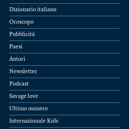
Dizionario italiano
Oroscopo
Pubblicità
Paesi
Autori
Newsletter
Podcast
Savage love
Ultimo numero
Internazionale Kids