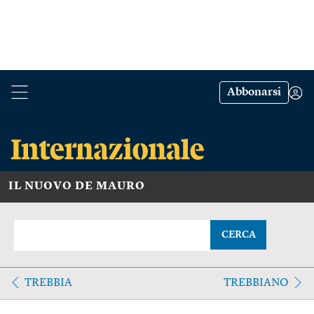
Abbonarsi
IL NUOVO DE MAURO
CERCA
TREBBIA
TREBBIANO