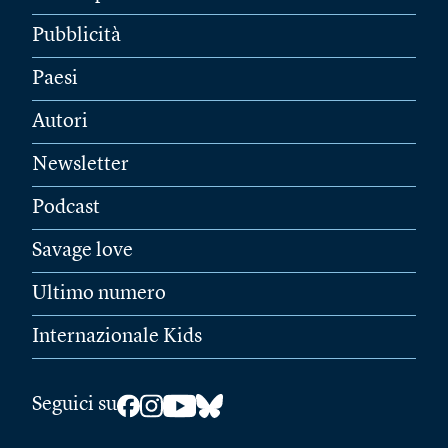
Pubblicità
Paesi
Autori
Newsletter
Podcast
Savage love
Ultimo numero
Internazionale Kids
Seguici su