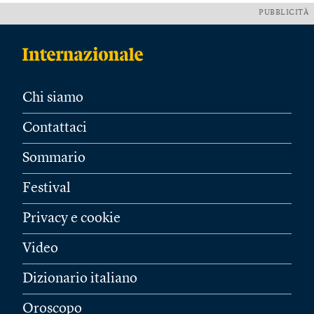
PUBBLICITÀ
Chi siamo
Contattaci
Sommario
Festival
Privacy e cookie
Video
Dizionario italiano
Oroscopo