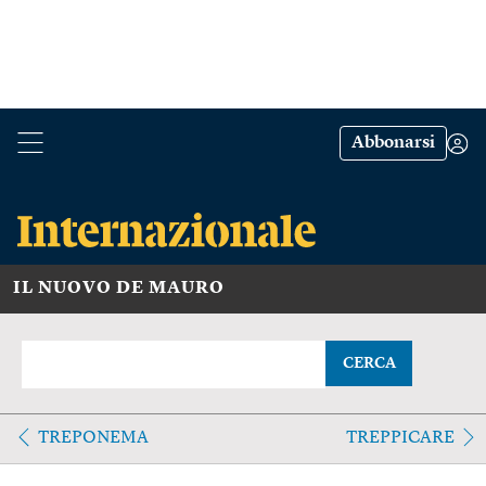
Abbonarsi
IL NUOVO DE MAURO
CERCA
TREPONEMA
TREPPICARE