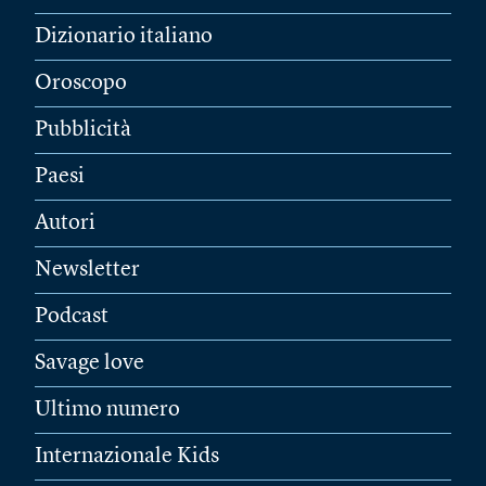
Dizionario italiano
Oroscopo
Pubblicità
Paesi
Autori
Newsletter
Podcast
Savage love
Ultimo numero
Internazionale Kids