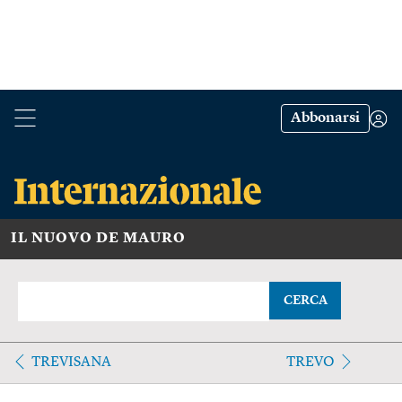
Abbonarsi
IL NUOVO DE MAURO
CERCA
TREVISANA
TREVO