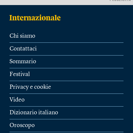
PUBBLICITÀ
Chi siamo
Contattaci
Sommario
Festival
Privacy e cookie
Video
Dizionario italiano
Oroscopo