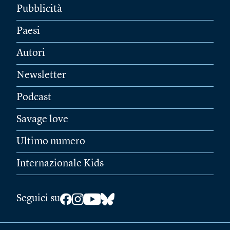
Pubblicità
Paesi
Autori
Newsletter
Podcast
Savage love
Ultimo numero
Internazionale Kids
Seguici su