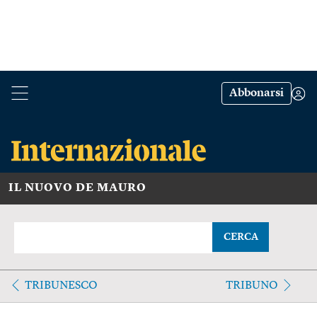
Abbonarsi
IL NUOVO DE MAURO
CERCA
TRIBUNESCO
TRIBUNO