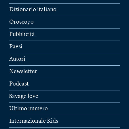
Dizionario italiano
Oroscopo
Pubblicità
Paesi
Autori
Newsletter
Podcast
Savage love
Ultimo numero
Internazionale Kids