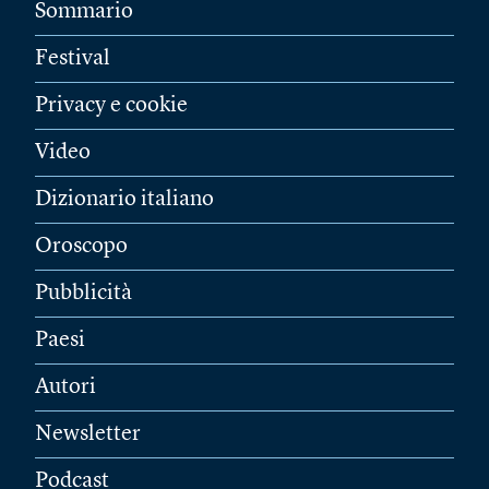
Sommario
Festival
Privacy e cookie
Video
Dizionario italiano
Oroscopo
Pubblicità
Paesi
Autori
Newsletter
Podcast