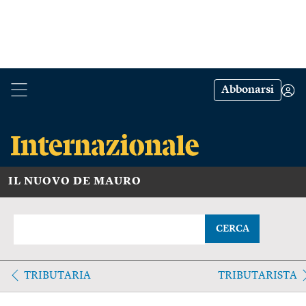
Abbonarsi
IL NUOVO DE MAURO
CERCA
TRIBUTARIA
TRIBUTARISTA