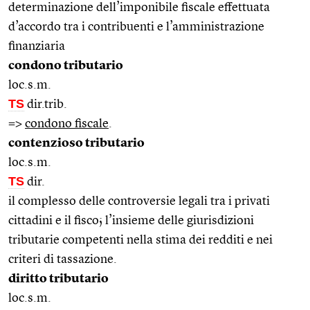
determinazione dell’imponibile fiscale effettuata
d’accordo tra i contribuenti e l’amministrazione
finanziaria
condono tributario
loc.s.m.
TS
dir.trib.
=>
condono fiscale
.
contenzioso tributario
loc.s.m.
TS
dir.
il complesso delle controversie legali tra i privati
cittadini e il fisco; l’insieme delle giurisdizioni
tributarie competenti nella stima dei redditi e nei
criteri di tassazione.
diritto tributario
loc.s.m.