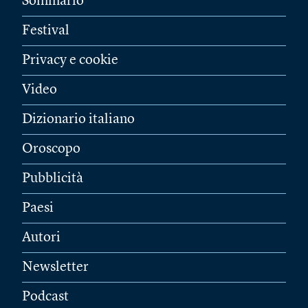
Sommario
Festival
Privacy e cookie
Video
Dizionario italiano
Oroscopo
Pubblicità
Paesi
Autori
Newsletter
Podcast