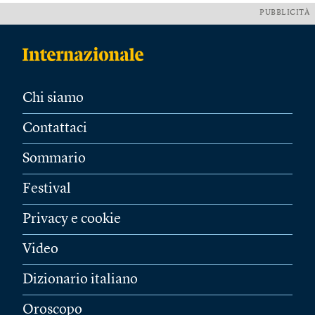
PUBBLICITÀ
Chi siamo
Contattaci
Sommario
Festival
Privacy e cookie
Video
Dizionario italiano
Oroscopo