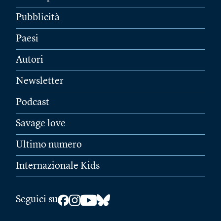
Pubblicità
Paesi
Autori
Newsletter
Podcast
Savage love
Ultimo numero
Internazionale Kids
Seguici su