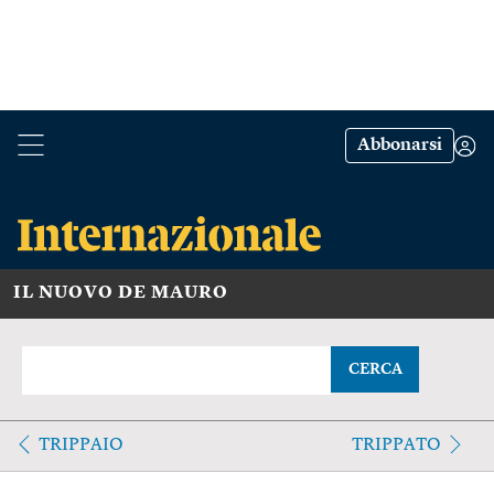
Abbonarsi
IL NUOVO DE MAURO
CERCA
TRIPPAIO
TRIPPATO