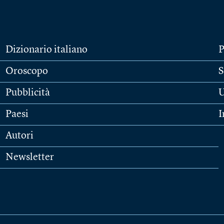
Dizionario italiano
P
Oroscopo
S
Pubblicità
U
Paesi
I
Autori
Newsletter