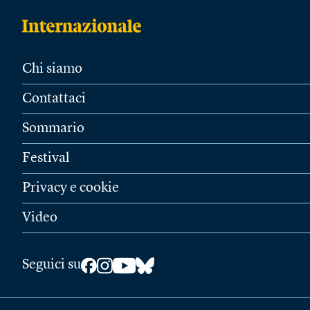
Chi siamo
Contattaci
Sommario
Festival
Privacy e cookie
Video
Seguici su