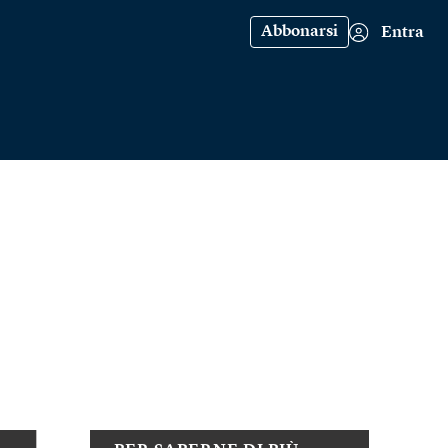
Abbonarsi
Entra