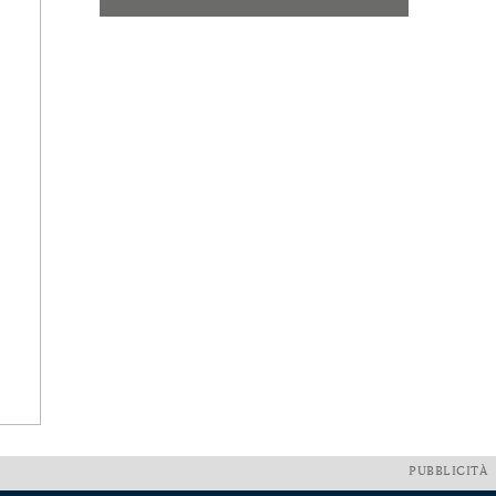
PUBBLICITÀ