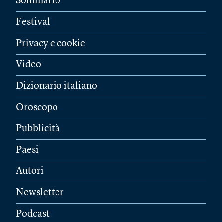
Sommario
Festival
Privacy e cookie
Video
Dizionario italiano
Oroscopo
Pubblicità
Paesi
Autori
Newsletter
Podcast