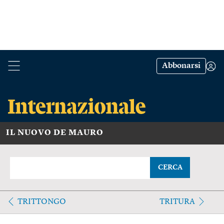
Abbonarsi
IL NUOVO DE MAURO
CERCA
TRITTONGO
TRITURA