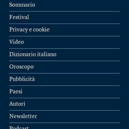
Sommario
Festival
Privacy e cookie
Video
Dizionario italiano
Oroscopo
Pubblicità
Paesi
Autori
Newsletter