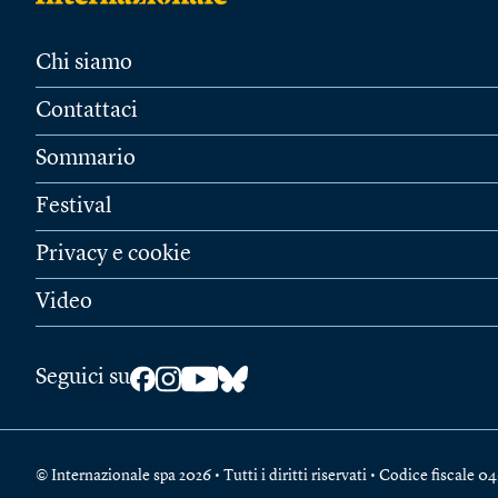
Chi siamo
Contattaci
Sommario
Festival
Privacy e cookie
Video
Seguici su
© Internazionale spa 2026 • Tutti i diritti riservati • Codice fiscal