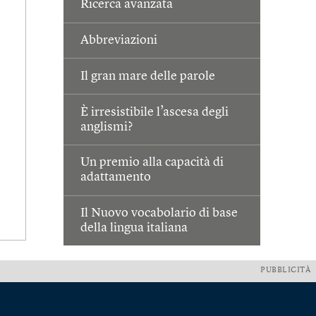
Ricerca avanzata
Abbreviazioni
Il gran mare delle parole
È irresistibile l’ascesa degli
anglismi?
Un premio alla capacità di
adattamento
Il Nuovo vocabolario di base
della lingua italiana
PUBBLICITÀ