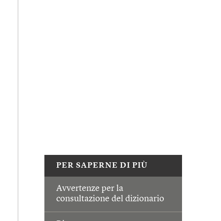
PER SAPERNE DI PIÙ
Avvertenze per la
consultazione del dizionario