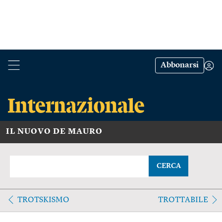
Abbonarsi
IL NUOVO DE MAURO
CERCA
TROTSKISMO
TROTTABILE