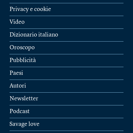
Privacy e cookie
Video
Dizionario italiano
Oroscopo
Pubblicità
Paesi
Autori
Newsletter
Podcast
Savage love