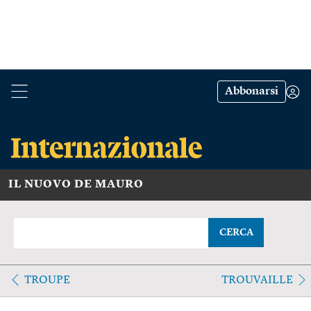
Abbonarsi
IL NUOVO DE MAURO
CERCA
TROUPE
TROUVAILLE