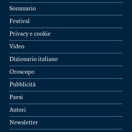
Sommario
Festival
Privacy e cookie
Video
Dizionario italiano
Oroscopo
Pubblicità
Paesi
Autori
Newsletter