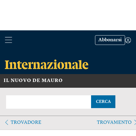
Abbonarsi
IL NUOVO DE MAURO
CERCA
TROVADORE
TROVAMENTO