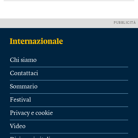
PUBBLICITÀ
Chi siamo
Contattaci
Sommario
Festival
Privacy e cookie
Video