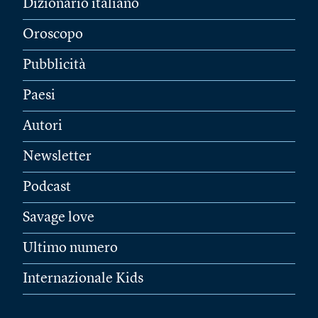
Dizionario italiano
Oroscopo
Pubblicità
Paesi
Autori
Newsletter
Podcast
Savage love
Ultimo numero
Internazionale Kids