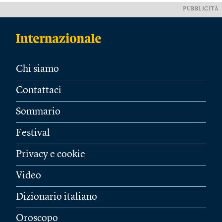
PUBBLICITÀ
Chi siamo
Contattaci
Sommario
Festival
Privacy e cookie
Video
Dizionario italiano
Oroscopo