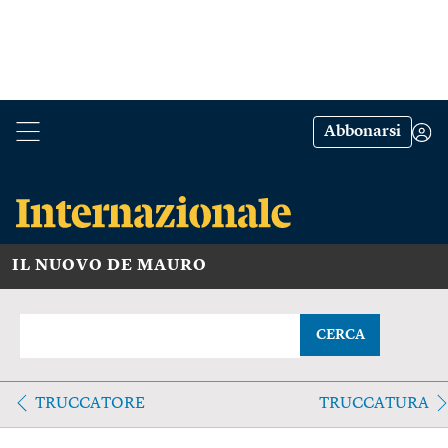
Abbonarsi
IL NUOVO DE MAURO
CERCA
TRUCCATORE
TRUCCATURA