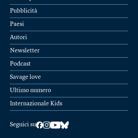
Pubblicità
Paesi
Autori
Newsletter
Podcast
Savage love
Ultimo numero
Internazionale Kids
Seguici su