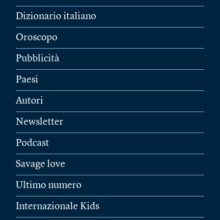
Dizionario italiano
Oroscopo
Pubblicità
Paesi
Autori
Newsletter
Podcast
Savage love
Ultimo numero
Internazionale Kids