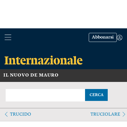
Abbonarsi
IL NUOVO DE MAURO
CERCA
TRUCIDO
TRUCIOLARE