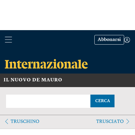
Abbonarsi
IL NUOVO DE MAURO
CERCA
TRUSCHINO
TRUSCIATO