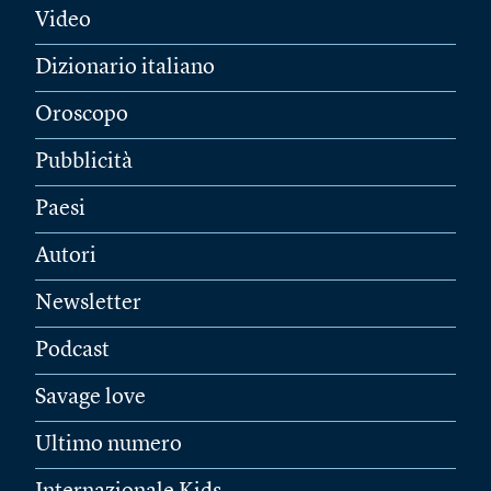
Video
Dizionario italiano
Oroscopo
Pubblicità
Paesi
Autori
Newsletter
Podcast
Savage love
Ultimo numero