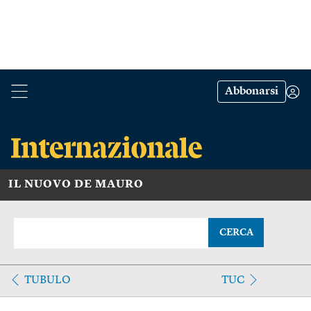
Abbonarsi
IL NUOVO DE MAURO
CERCA
TUBULO
TUC