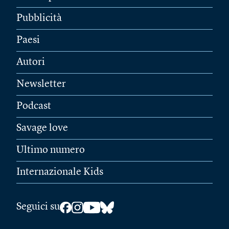
Pubblicità
Paesi
Autori
Newsletter
Podcast
Savage love
Ultimo numero
Internazionale Kids
Seguici su