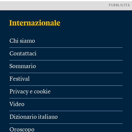
PUBBLICITÀ
Chi siamo
Contattaci
Sommario
Festival
Privacy e cookie
Video
Dizionario italiano
Oroscopo