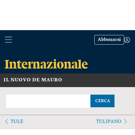
Abbonarsi
IL NUOVO DE MAURO
CERCA
TULE
TULIPANO