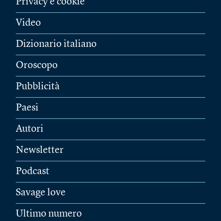
Privacy e cookie
Video
Dizionario italiano
Oroscopo
Pubblicità
Paesi
Autori
Newsletter
Podcast
Savage love
Ultimo numero